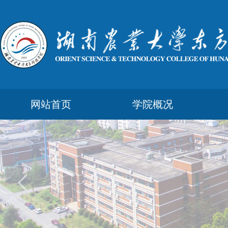
网站首页
学院概况