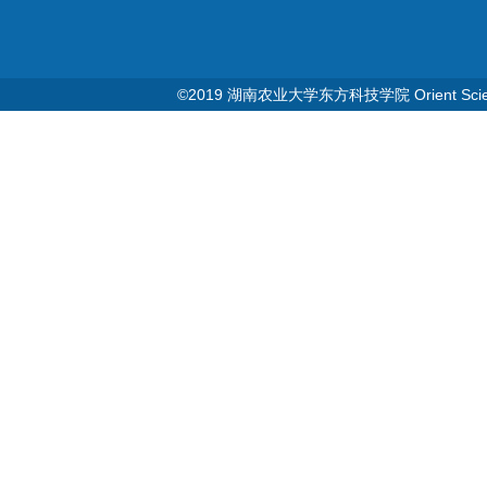
©2019 湖南农业大学东方科技学院 Orient Science & T