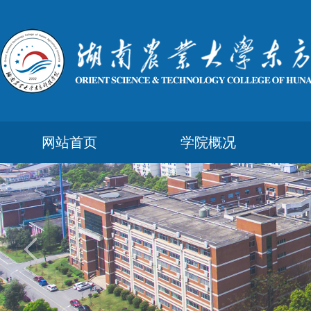
网站首页
学院概况