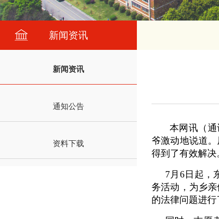
新闻资讯
新闻资讯
通知公告
本网讯
（通
爷激动地说道。
资料下载
得到了有效解决
7月6日起
务活动，为乡亲
的法律问题进行