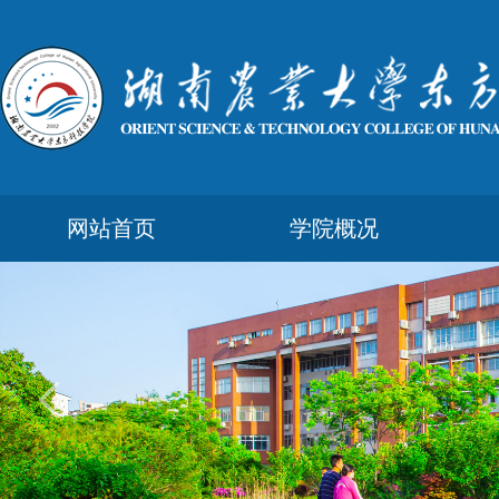
网站首页
学院概况