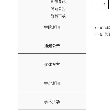
新闻资讯
3
通知公告
资料下载
学院新闻
湖
上一篇:
关于
下一篇:
通知公告
媒体东方
学部新闻
学术活动