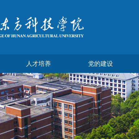
人才培养
党的建设