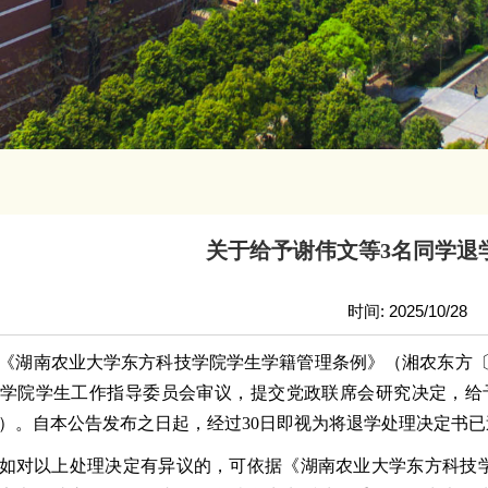
关于给予谢伟文等3名同学退
时间: 2025/10/28
《湖南农业大学东方科技学院学生学籍管理条例》（湘农东方
学院学生工作指导委员会审议，提交党政联席会研究决定，给
）。自本公告发布之日起，经过
30日即视为将退学处理决定书
如对以上处理决定有异议的，可依据《湖南农业大学东方科技