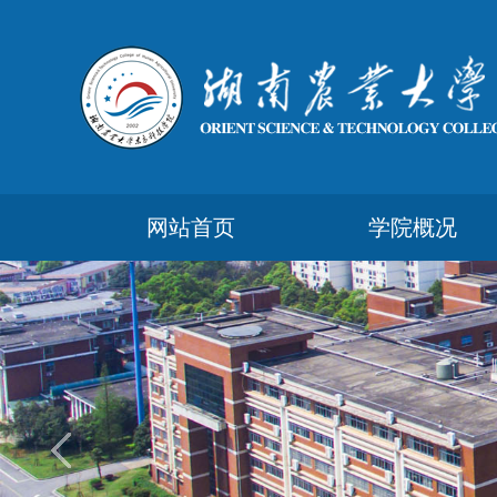
网站首页
学院概况