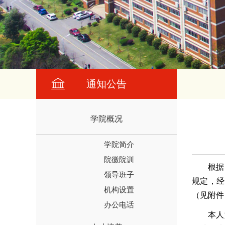
通知公告
学院概况
学院简介
院徽院训
根据
领导班子
规定，
经
机构设置
（见附件
办公电话
本人