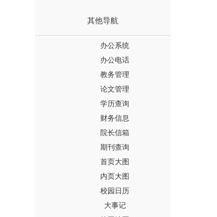
其他导航
办公系统
办公电话
教务管理
论文管理
学历查询
财务信息
院长信箱
期刊查询
首页大图
内页大图
校园日历
大事记