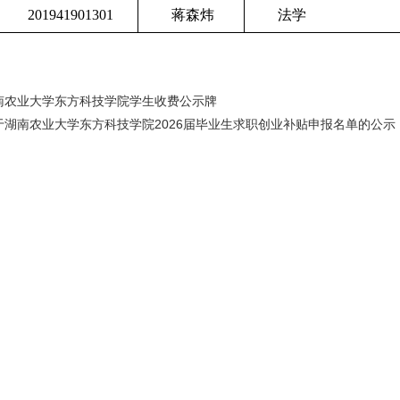
201941901301
蒋森炜
法学
南农业大学东方科技学院学生收费公示牌
湖南农业大学东方科技学院2026届毕业生求职创业补贴申报名单的公示