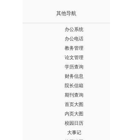
其他导航
办公系统
办公电话
教务管理
论文管理
学历查询
财务信息
院长信箱
期刊查询
首页大图
内页大图
校园日历
大事记