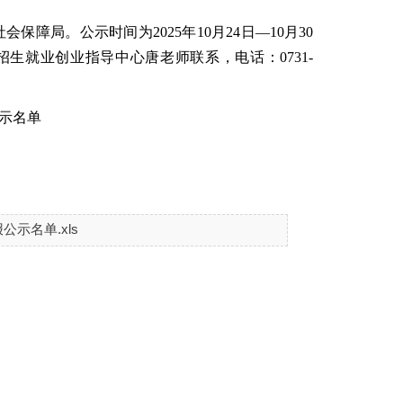
社会保障
局。公示时间为
2025年10月24日—10月30
生就业创业指导中心唐老师联系，电话：0731-
示名单
示名单.xls