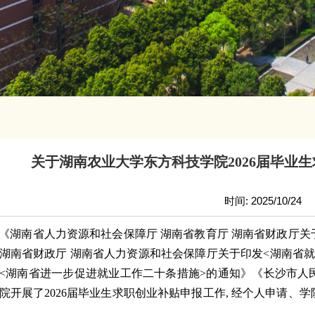
关于湖南农业大学东方科技学院2026届毕业
时间: 2025/10/24
《湖南省人力资源和社会保障厅
湖南省教育厅
湖南省财政厅关
湖南省财政厅 湖南省人力资源和社会保障厅关于印发<湖南省
<湖南省进一步促进就业工作二十条措施>的通知》《长沙市人
院开展了
2026届毕业生求职创业补贴申报工作, 经个人申请
、
学