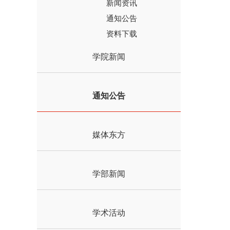
新闻资讯
通知公告
资料下载
学院新闻
通知公告
媒体东方
学部新闻
学术活动