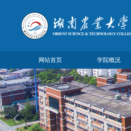
网站首页
学院概况