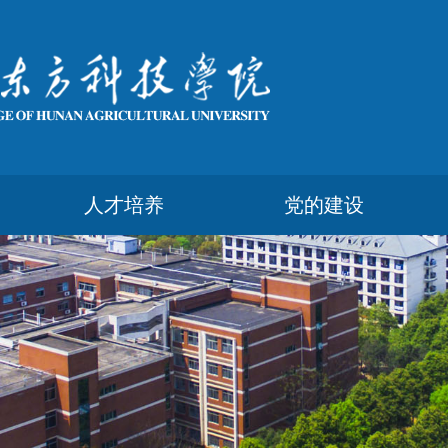
人才培养
党的建设