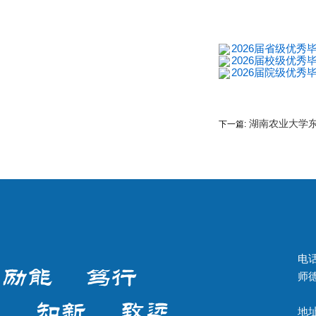
2
2026届省级优秀毕
2026届校级优秀毕
2026届院级优秀毕
湖南农业大学
下一篇:
电话
师德
地址