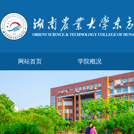
网站首页
学院概况