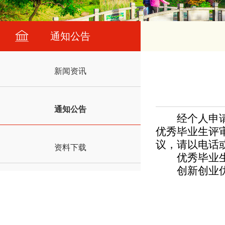
通知公告
新闻资讯
通知公告
经个人申
优秀毕业生评审
议，请以电话
资料下载
优秀毕业生
创新创业优
湖南
湖南农