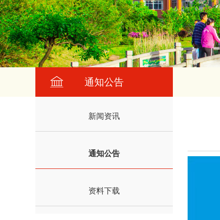
通知公告
新闻资讯
通知公告
资料下载