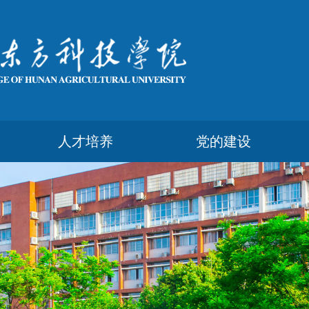
人才培养
党的建设