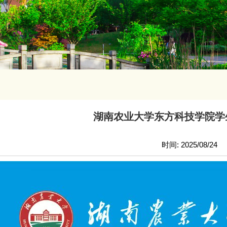
湖南农业大学东方科技学院学
时间: 2025/08/24