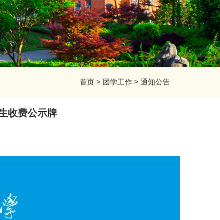
首页
>
团学工作
>
通知公告
生收费公示牌