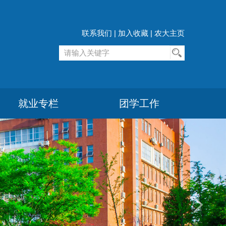
联系我们
|
加入收藏
|
农大主页
就业专栏
团学工作