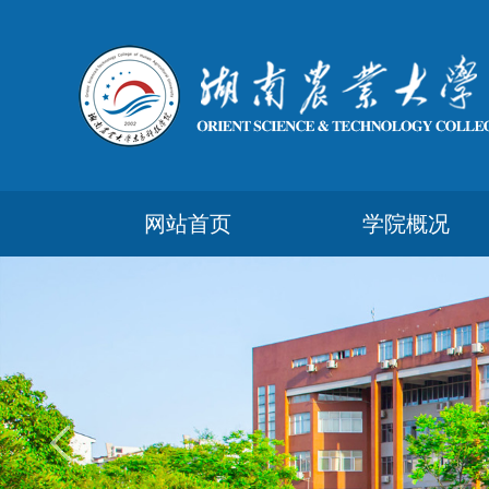
网站首页
学院概况