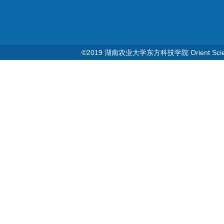
©2019 湖南农业大学东方科技学院 Orient Science & T