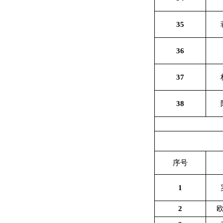
35
36
37
38
序号
1
2