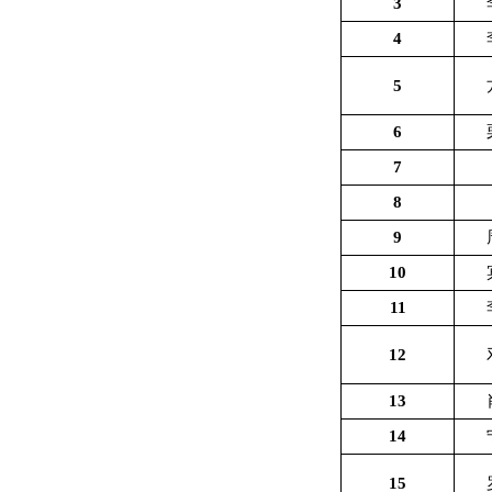
3
4
5
6
7
8
9
10
11
12
13
14
15