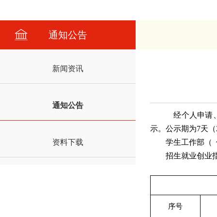
通知公告
新闻资讯
通知公告
经个人申请、
示。公示期为7天（2
资料下载
学生工作部（
招生就业创业指
序号