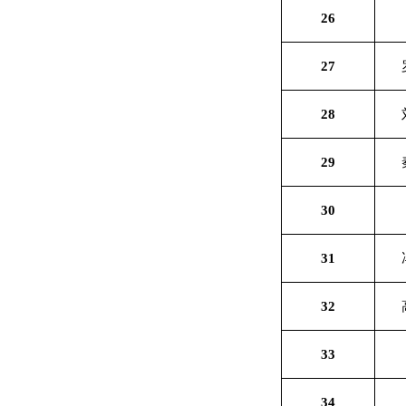
26
27
28
29
30
31
32
33
34