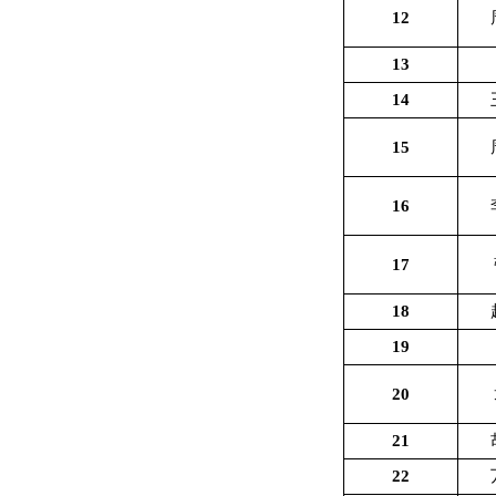
12
13
14
15
16
17
18
19
20
21
22