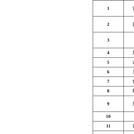
1
2
3
4
5
6
7
8
9
10
11