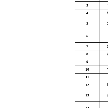
3
4
5
6
7
8
9
10
11
12
13