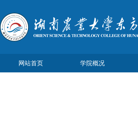
网站首页
学院概况