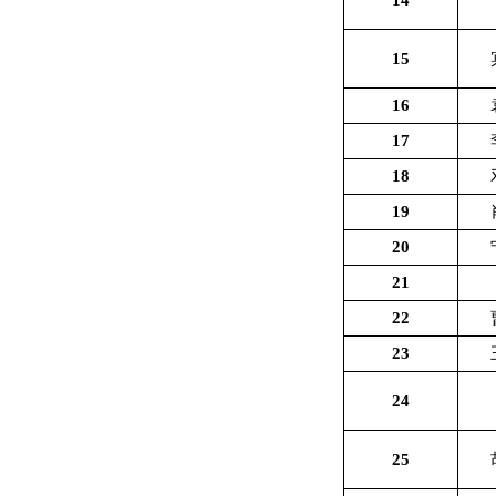
14
15
16
17
18
19
20
21
22
23
24
25