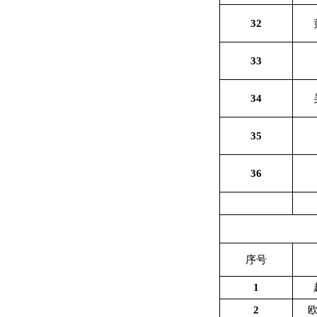
32
33
34
35
36
序号
1
2