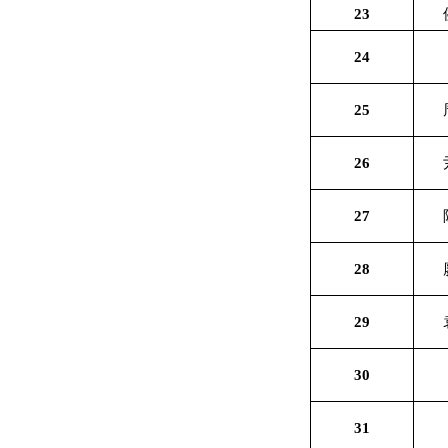
23
24
25
26
27
28
29
30
31