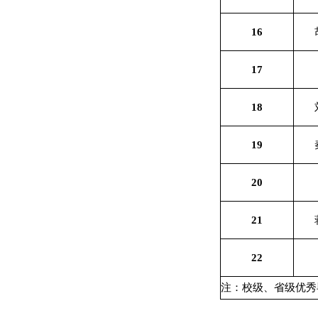
16
17
18
19
20
21
22
注：校级、省级优秀