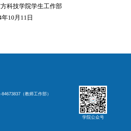
学院学生工作部
月11日
-84673837（教师工作部）
学院公众号