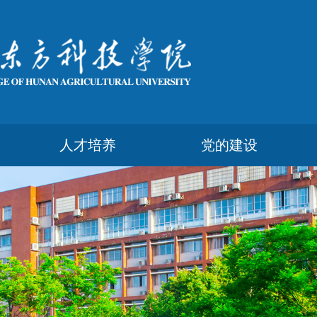
人才培养
党的建设