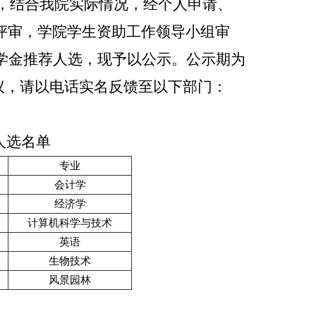
神，结合我院实际情况，经个人申请、
评审，学院学生资助工作领导小组审
家奖学金推荐人选，现予以公示。公示期为
有异议，请以电话实名反馈至以下部门：
人选名单
专业
会计学
经济学
计算机科学与技术
英语
生物技术
风景园林