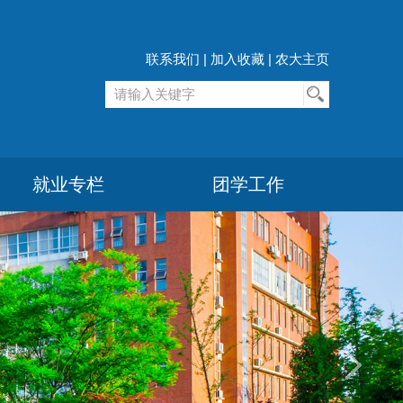
联系我们
|
加入收藏
|
农大主页
就业专栏
团学工作