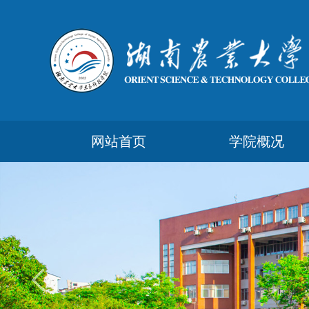
网站首页
学院概况