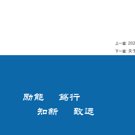
20
上一篇:
关于
下一篇: