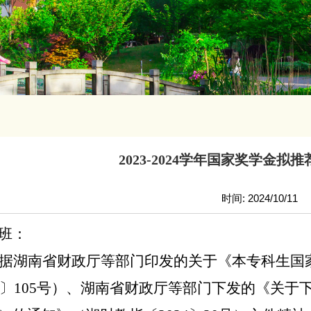
2023-2024学年国家奖学金拟
时间: 2024/10/11
班：
湖南省财政厅等部门印发的
关于
《本专科生国
19〕105号）、湖南省财政厅等部门下发的《关于