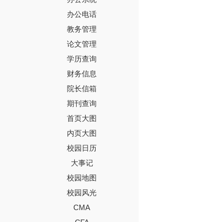
办公电话
教务管理
论文管理
学历查询
财务信息
院长信箱
期刊查询
首页大图
内页大图
校园日历
大事记
校园地图
校园风光
CMA