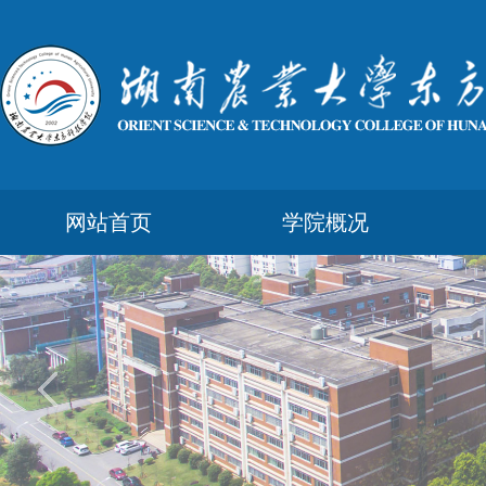
网站首页
学院概况