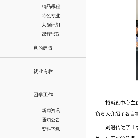
精品课程
特色专业
大创计划
课程思政
党的建设
就业专栏
团学工作
招就创中心主
新闻资讯
负责人介绍了
各自
通知公告
刘逊传达了上
资料下载