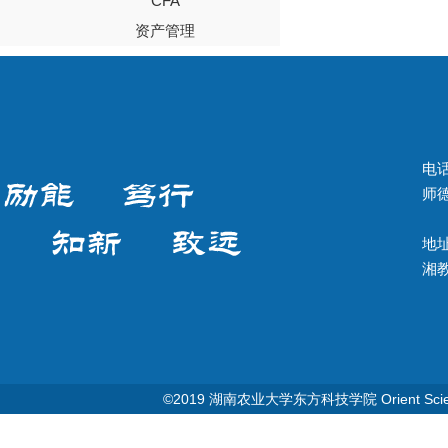
CFA
资产管理
电话
师德
地址
湘教Q
©2019 湖南农业大学东方科技学院 Orient Science & T