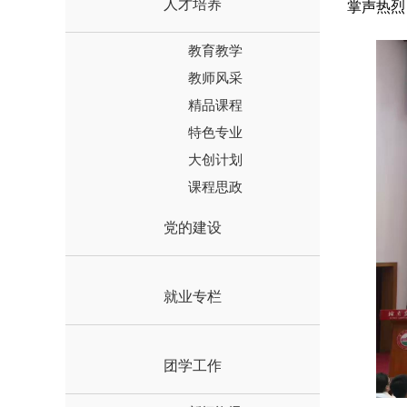
人才培养
掌声热烈
教育教学
教师风采
精品课程
特色专业
大创计划
课程思政
党的建设
就业专栏
团学工作