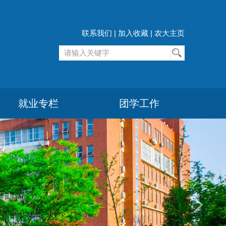
联系我们
|
加入收藏
|
农大主页
就业专栏
团学工作