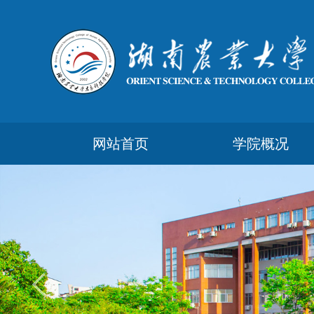
网站首页
学院概况