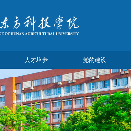
人才培养
党的建设