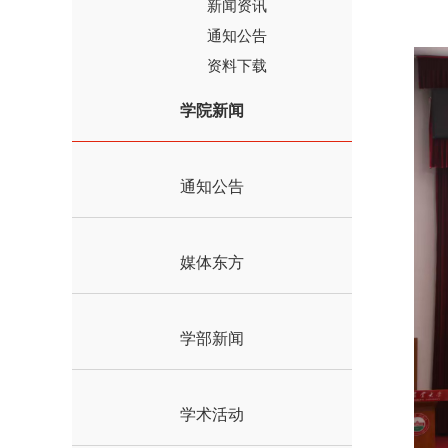
新闻资讯
通知公告
资料下载
学院新闻
通知公告
媒体东方
学部新闻
学术活动