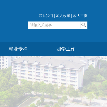
联系我们
|
加入收藏
|
农大主页
就业专栏
团学工作