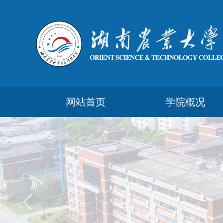
网站首页
学院概况