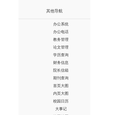
其他导航
办公系统
办公电话
教务管理
论文管理
学历查询
财务信息
院长信箱
期刊查询
首页大图
内页大图
校园日历
大事记