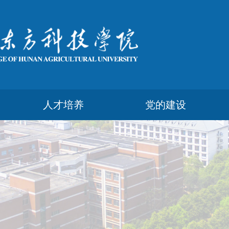
人才培养
党的建设