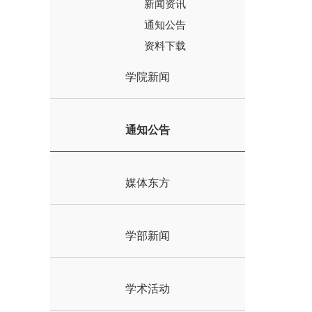
新闻资讯
通知公告
资料下载
学院新闻
通知公告
媒体东方
学部新闻
学术活动