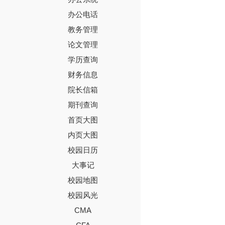
办公电话
教务管理
论文管理
学历查询
财务信息
院长信箱
期刊查询
首页大图
内页大图
校园日历
大事记
校园地图
校园风光
CMA