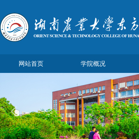
网站首页
学院概况