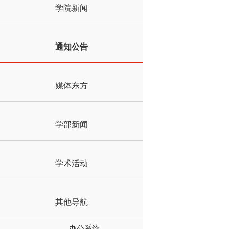
学院新闻
通知公告
媒体东方
学部新闻
学术活动
其他导航
办公系统