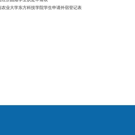
南农业大学东方科技学院学生申请外宿登记表