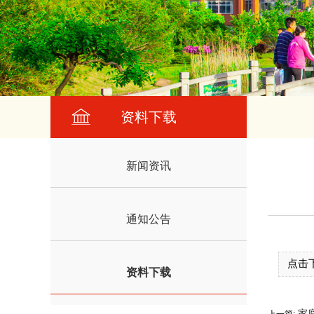
资料下载
新闻资讯
通知公告
点击
资料下载
家