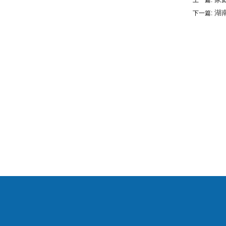
上一篇:
湖
下一篇: