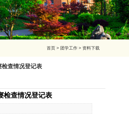
首页
>
团学工作
>
资料下载
寝检查情况登记表
寝检查情况登记表