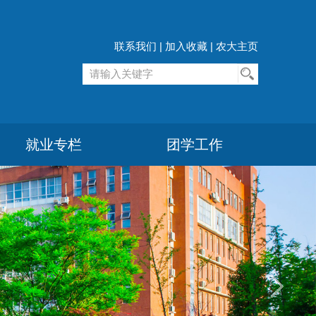
联系我们
|
加入收藏
|
农大主页
就业专栏
团学工作