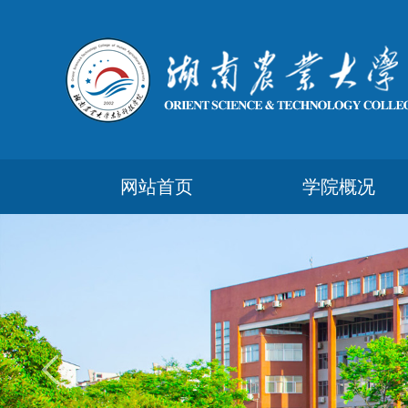
网站首页
学院概况