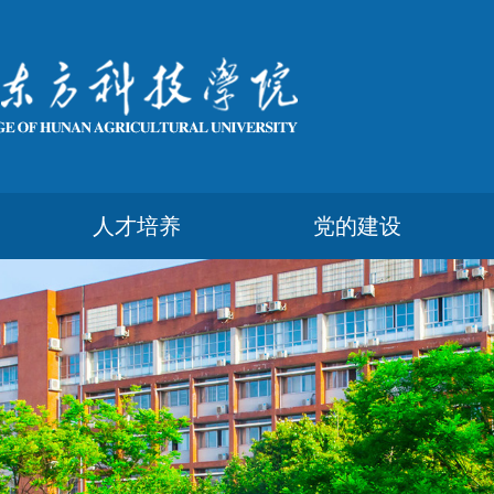
人才培养
党的建设