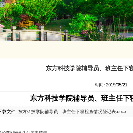
东方科技学院辅导员、班主任下
时间: 2019/05/21
东方科技学院辅导员、班主任下
下载文件:
东方科技学院辅导员、班主任下寝检查情况登记表.docx
庭经济困难学生认定申请表