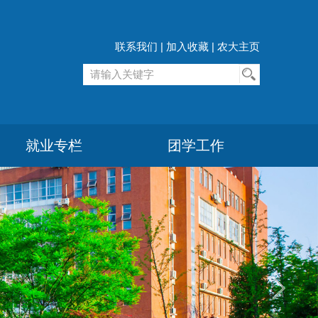
联系我们
|
加入收藏
|
农大主页
就业专栏
团学工作