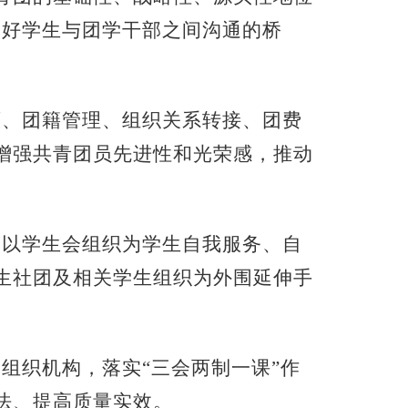
建好学生与团学干部之间沟通的桥
育、团籍管理、组织关系转接、团费
增强共青团员先进性和光荣感，推动
，以学生会组织为学生自我服务、自
生社团及相关学生组织为外围延伸手
组织机构，落实“三会两制一课”作
法、提高质量实效。