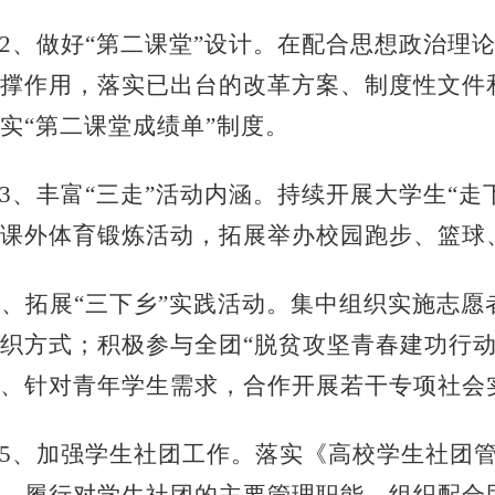
12、做好“第二课堂”设计。在配合思想政治理
撑作用，落实已出台的改革方案、制度性文件
实“第二课堂成绩单”制度。
13、丰富“三走”活动内涵。持续开展大学生“
课外体育锻炼活动，拓展举办校园跑步、篮球
4、拓展“三下乡”实践活动。集中组织实施志愿
织方式；积极参与全团“脱贫攻坚青春建功行动
、针对青年学生需求，合作开展若干专项社会
15、加强学生社团工作。落实《高校学生社团