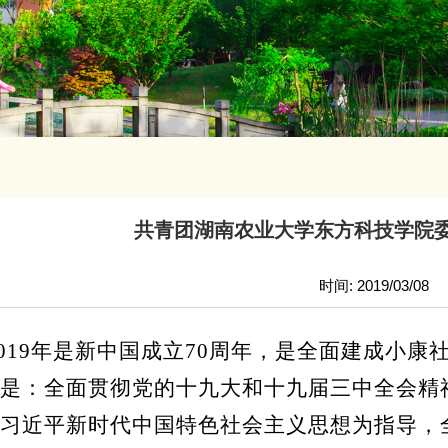
共青团湖南农业大学东方科技学院委员
时间: 2019/03/08
019年
是新中国成立
70周年，是全面建成小康
是：全面贯彻党的十九大和十九届三中全会精
习近平新时代中国特色社会主义思想为指导，