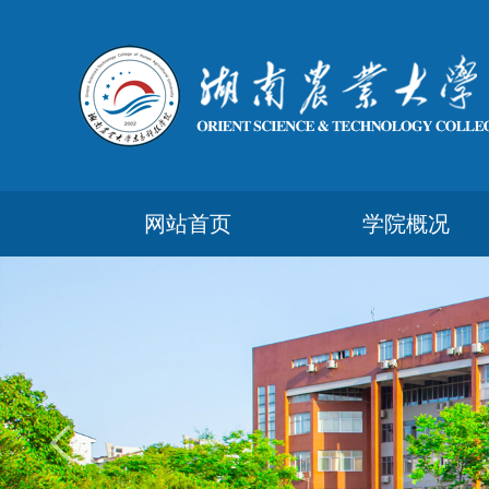
网站首页
学院概况