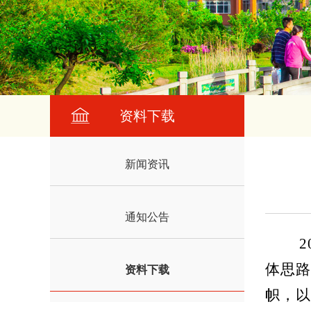
资料下载
新闻资讯
通知公告
2
体思路
资料下载
帜，以