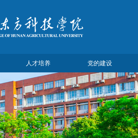
人才培养
党的建设