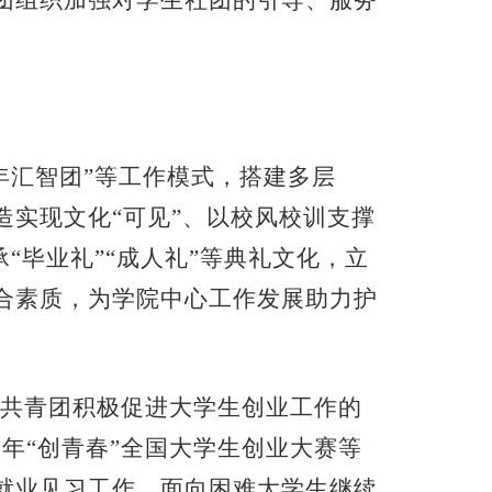
团组织加强对学生社团的引导、服务
年汇智团”等工作模式，搭建多层
实现文化“可见”、以校风校训支撑
“毕业礼”“成人礼”等典礼文化，立
合素质，为学院中心工作发展助力护
校共青团积极促进大学生创业工作的
9年“创青春”全国大学生创业大赛等
就业见习工作，面向困难大学生继续