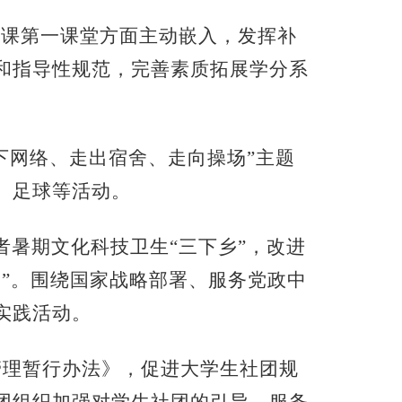
论课第一课堂方面主动嵌入，发挥补
和指导性规范，完善素质拓展学分系
走下网络、走出宿舍、走向操场”主题
、足球等活动。
者暑期文化科技卫生“三下乡”，改进
”。围绕国家战略部署、服务党政中
实践活动。
管理暂行办法》，促进大学生社团规