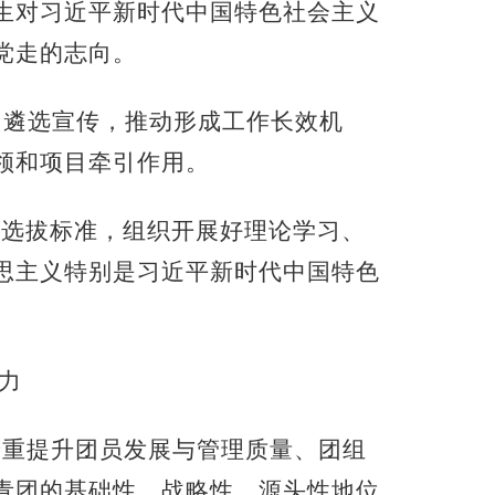
生对习近平新时代中国特色社会主义
党走的志向。
中遴选宣传，推动形成工作长效机
领和项目牵引作用。
善选拔标准，组织开展好理论学习、
思主义特别是习近平新时代中国特色
力
着重提升团员发展与管理质量、团组
青团的基础性、战略性、源头性地位