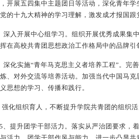
，开展五四集中主题团日等活动，深化青年学
党的十九大精神的学习理解，激发成才报国跟
、深入开展中心组学习。组织开展优秀成果集
挥在高校共青团思想政治工作格局中的品牌引
、深化实施“青年马克思主义者培养工程”
。完
炼、对外交流等培养活动。加强当代中国马克
义思想的学习、传播和践行。
、强化组织育人，不断提升学院共青团的组织活
5、提升团学干部活力。落实从严治团要求，
与活力、团学干部作风与能力，进一步凸显共