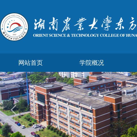
网站首页
学院概况