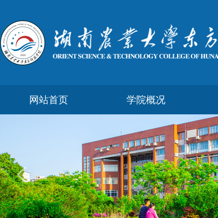
网站首页
学院概况