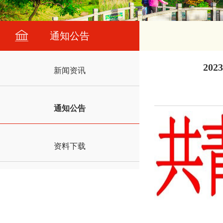
通知公告
20
新闻资讯
通知公告
资料下载