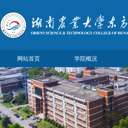
网站首页
学院概况