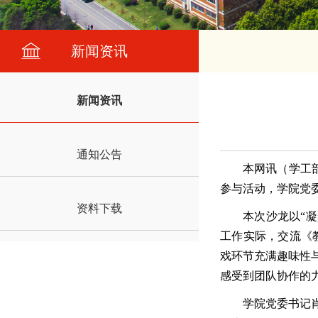
新闻资讯
新闻资讯
通知公告
本网讯（学工部
参与活动，学院党
资料下载
本次沙龙以
“
凝
工作实际，交流《
戏环节充满趣味性
感受到团队协作的
学院党委书记