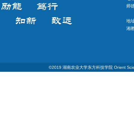
师德
地址
湘教Q
©2019 湖南农业大学东方科技学院 Orient Science & T