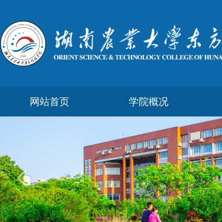
网站首页
学院概况