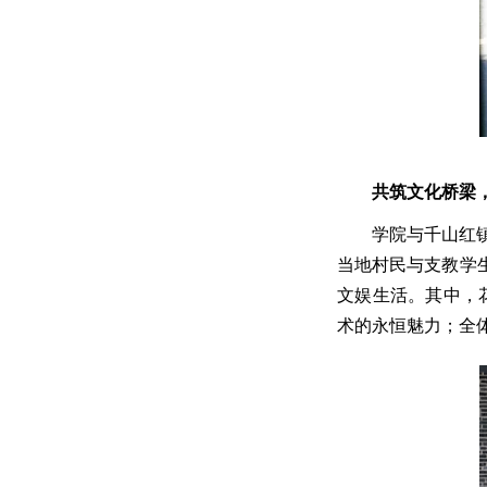
共筑文化桥梁
学院与千山红
当地村民与支教学
文娱生活。其中，
术的永恒魅力；全