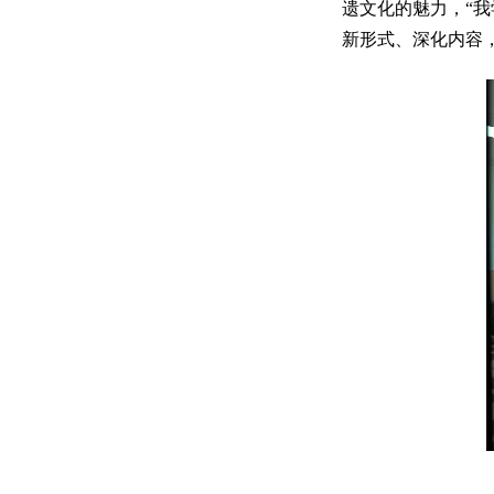
遗文化的魅力，“
新形式、深化内容