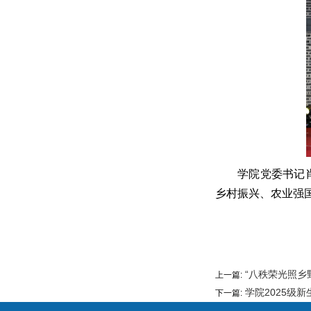
学院党委书记
乡村振兴、农业强
“八秩荣光照乡
上一篇:
学院2025级
下一篇: