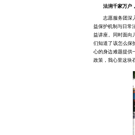
法润千家万户
志愿服务团深
益保护机制与日常
益讲座。同时面向
们知道了该怎么保
心的身边难题提供
政策，我心里这块