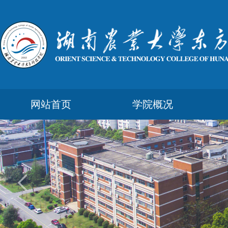
网站首页
学院概况