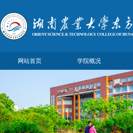
网站首页
学院概况