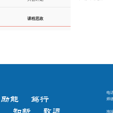
课程思政
电话
师德
地址