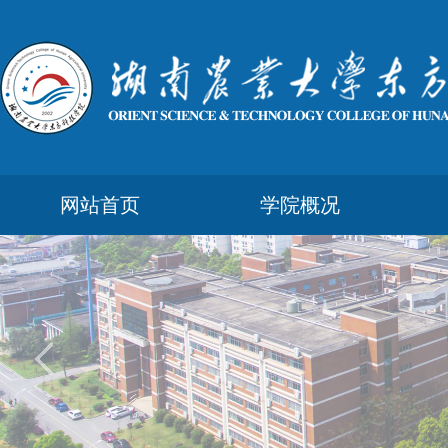
网站首页
学院概况